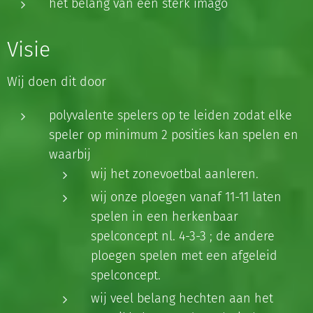
het belang van een sterk imago
Visie
Wij doen dit door
polyvalente spelers op te leiden zodat elke
speler op minimum 2 posities kan spelen en
waarbij
wij het zonevoetbal aanleren.
wij onze ploegen vanaf 11-11 laten
spelen in een herkenbaar
spelconcept nl. 4-3-3 ; de andere
ploegen spelen met een afgeleid
spelconcept.
wij veel belang hechten aan het