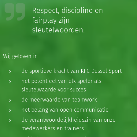
Respect, discipline en
fairplay zijn
sleutelwoorden.
Wij geloven in
de sportieve kracht van KFC Dessel Sport
het potentieel van elk speler als
sleutelwaarde voor succes
de meerwaarde van teamwork
het belang van open communicatie
de verantwoordelijkheidszin van onze
medewerkers en trainers