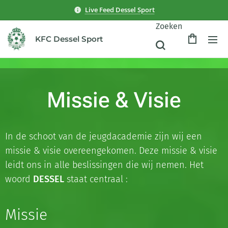
Live Feed Dessel Sport
Zoeken
KFC Dessel Sport
Missie & Visie
In de schoot van de jeugdacademie zijn wij een
missie & visie overeengekomen. Deze missie & visie
leidt ons in alle beslissingen die wij nemen. Het
woord
DESSEL
staat centraal :
Missie