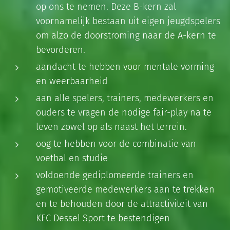
op ons te nemen. Deze B-kern zal
voornamelijk bestaan uit eigen jeugdspelers
om alzo de doorstroming naar de A-kern te
bevorderen.
aandacht te hebben voor mentale vorming
en weerbaarheid
aan alle spelers, trainers, medewerkers en
ouders te vragen de nodige fair-play na te
leven zowel op als naast het terrein.
oog te hebben voor de combinatie van
voetbal en studie
voldoende gediplomeerde trainers en
gemotiveerde medewerkers aan te trekken
en te behouden door de attractiviteit van
KFC Dessel Sport te bestendigen