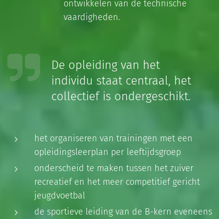
ontwikkelen van de technische
vaardigheden.
De opleiding van het
individu staat centraal, het
collectief is ondergeschikt.
het organiseren van trainingen met een
opleidingsleerplan per leeftijdsgroep
onderscheid te maken tussen het zuiver
recreatief en het meer competitief gericht
jeugdvoetbal
de sportieve leiding van de B-kern eveneens