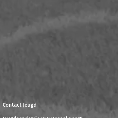
Contact Jeugd