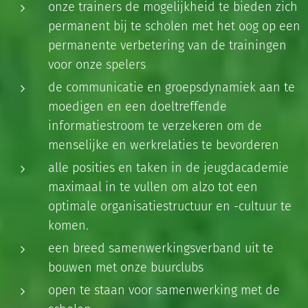
onze trainers de mogelijkheid te bieden zich
permanent bij te scholen met het oog op een
permanente verbetering van de trainingen
voor onze spelers
de communicatie en groepsdynamiek aan te
moedigen en een doeltreffende
informatiestroom te verzekeren om de
menselijke en werkrelaties te bevorderen
alle posities en taken in de jeugdacademie
maximaal in te vullen om alzo tot een
optimale organisatiestructuur en -cultuur te
komen.
een breed samenwerkingsverband uit te
bouwen met onze buurclubs
open te staan voor samenwerking met de