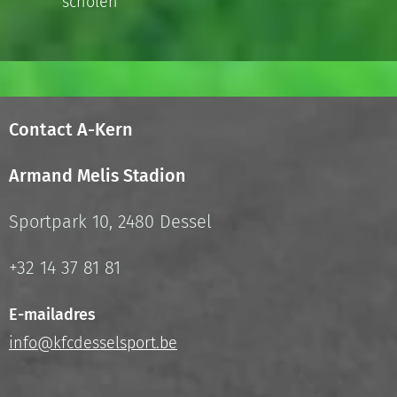
scholen
Contact A-Kern
Armand Melis Stadion
Sportpark 10, 2480 Dessel
+32 14 37 81 81
E-mailadres
info@kfcdesselsport.be