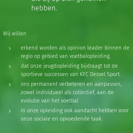
hebben.
Wij willen
erkend worden als opinion leader binnen de
regio op gebied van voetbalopleiding.
dat onze jeugdopleiding bijdraagt tot de
sportieve successen van KFC Dessel Sport.
ons permanent verbeteren en aanpassen,
zowel individueel als collectief, aan de
evolutie van het voetbal
in onze opleiding ook aandacht hebben voor
onze sociale en opvoedende taak.