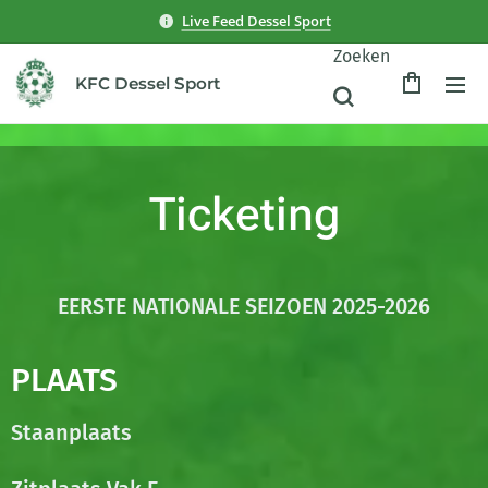
Live Feed Dessel Sport
Zoeken
KFC Dessel Sport
Ticketing
EERSTE NATIONALE SEIZOEN 2025-2026
PLAATS
Staanplaats