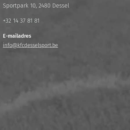
Sportpark 10, 2480 Dessel
+32 14 37 81 81
E-mailadres
info@kfcdesselsport.be