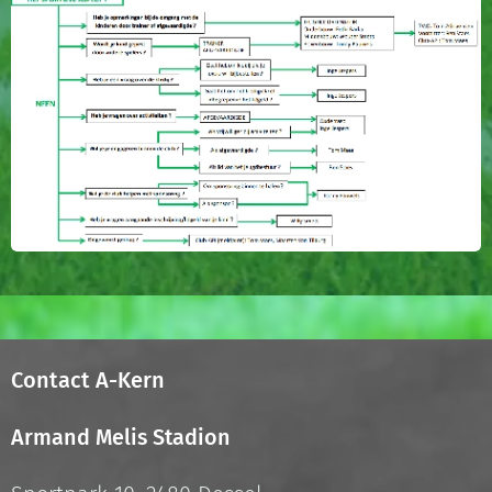
Contact A-Kern
Armand Melis Stadion