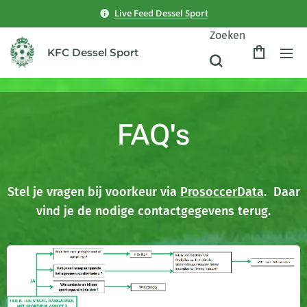
Live Feed Dessel Sport
Zoeken
KFC Dessel Sport
FAQ's
Stel je vragen bij voorkeur via
ProsoccerData
. Daar
vind je de nodige contactgegevens terug.