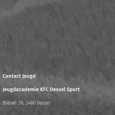
Contact Jeugd
Jeugdacademie KFC Dessel Sport
Brasel 36,
2480 Dessel