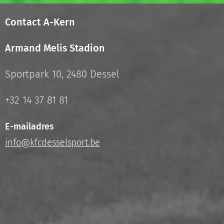
Contact A-Kern
Armand Melis Stadion
Sportpark 10, 2480 Dessel
+32 14 37 81 81
E-mailadres
info@kfcdesselsport.be