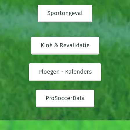
Sportongeval
Kiné & Revalidatie
Ploegen - Kalenders
ProSoccerData