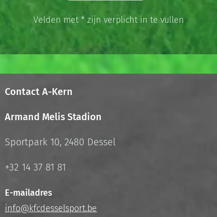
Velden met * zijn verplicht in te vullen
Contact A-Kern
Armand Melis Stadion
Sportpark 10, 2480 Dessel
+32 14 37 81 81
E-mailadres
info@kfcdesselsport.be