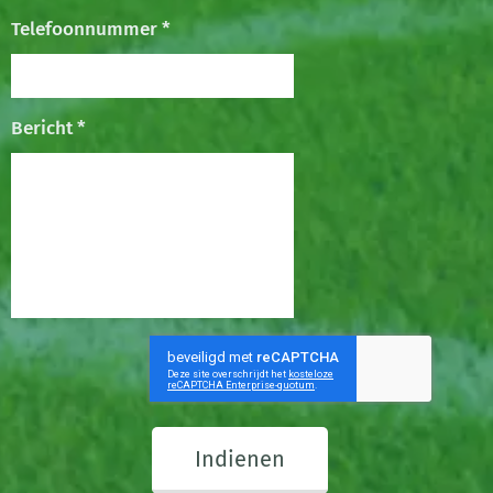
Telefoonnummer *
Bericht *
Indienen