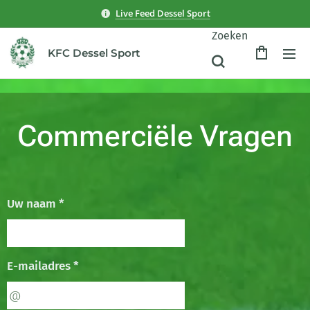
Live Feed Dessel Sport
Zoeken
KFC Dessel Sport
Commerciële Vragen
Uw naam *
E-mailadres *