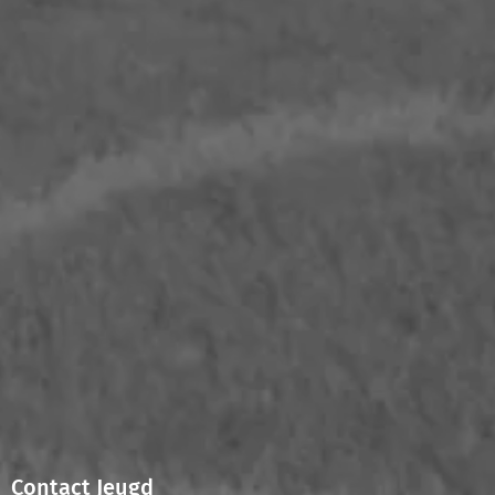
Contact Jeugd