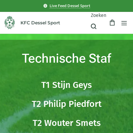
Live Feed Dessel Sport
Zoeken
KFC Dessel Sport
Technische Staf
T1 Stijn Geys
T2 Philip Piedfort
T2 Wouter Smets