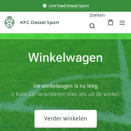
Live Feed Dessel Sport
Zoeken
KFC Dessel Sport
Winkelwagen
Uw winkelwagen is nu leeg.
U kunt dat veranderen! Kies iets uit de winkel.
Verder winkelen