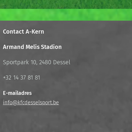
Contact A-Kern
Armand Melis Stadion
Sportpark 10, 2480 Dessel
+32 14 37 81 81
E-mailadres
info@kfcdesselsport.be