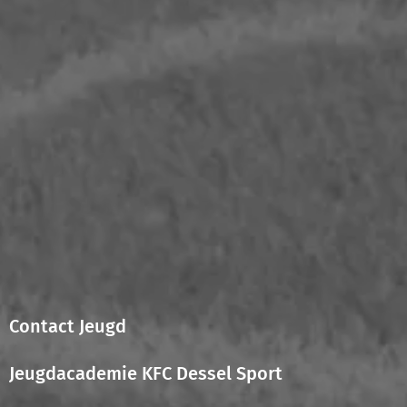
Contact Jeugd
Jeugdacademie KFC Dessel Sport