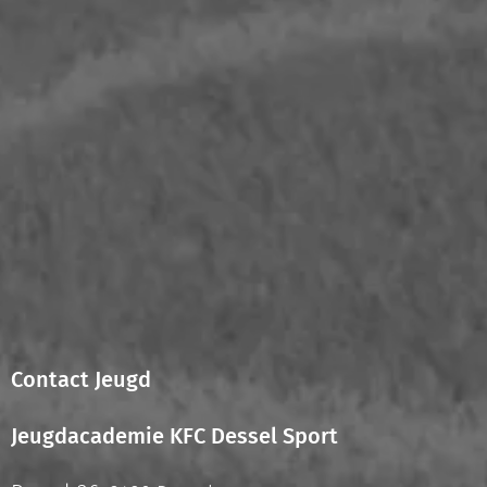
Contact Jeugd
Jeugdacademie KFC Dessel Sport