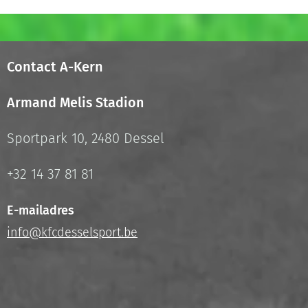
Contact A-Kern
Armand Melis Stadion
Sportpark 10, 2480 Dessel
+32 14 37 81 81
E-mailadres
info@kfcdesselsport.be