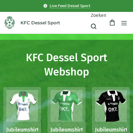
Live Feed Dessel Sport
Zoeken
KFC Dessel Sport
KFC Dessel Sport
Webshop
Jubileumshirt
Jubileumshirt
Jubileumshirt