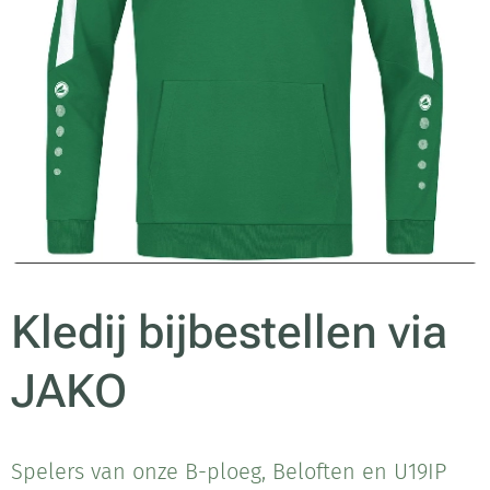
Kledij bijbestellen via
JAKO
Spelers van onze B-ploeg, Beloften en U19IP