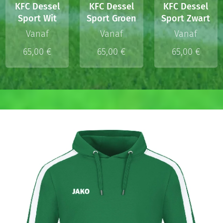
KFC Dessel
KFC Dessel
KFC Dessel
Sport Wit
Sport Groen
Sport Zwart
Vanaf
Vanaf
Vanaf
65,00
€
65,00
€
65,00
€