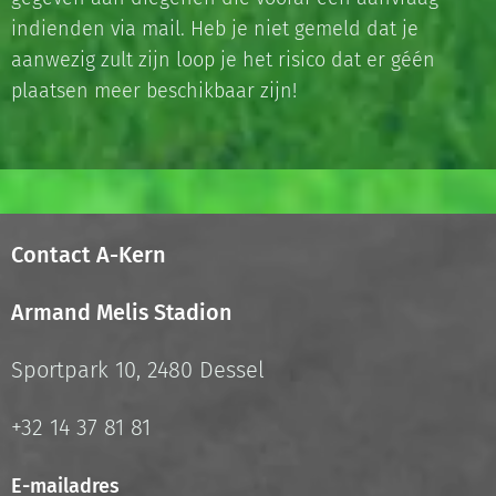
indienden via mail. Heb je niet gemeld dat je
aanwezig zult zijn loop je het risico dat er géén
plaatsen meer beschikbaar zijn!
Contact A-Kern
Armand Melis Stadion
Sportpark 10, 2480 Dessel
+32 14 37 81 81
E-mailadres