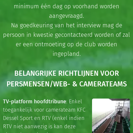
minimum één dag op voorhand worden
aangevraagd.
Na goedkeuring van het interview mag de
persoon in kwestie gecontacteerd worden of zal
er een ontmoeting op de club worden
ingepland.
BELANGRIJKE RICHTLIJNEN VOOR
PERSMENSEN/WEB- & CAMERATEAMS
TV-platform hoofdtribune
: Enkel
toegankelijk voor camerateam KFC
Dessel Sport en RTV (enkel indien
RTV niet aanwezig is kan deze