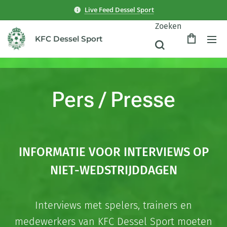
Live Feed Dessel Sport
Zoeken
KFC Dessel Sport
Pers / Presse
INFORMATIE VOOR INTERVIEWS OP
NIET-WEDSTRIJDDAGEN
Interviews met spelers, trainers en
medewerkers van KFC Dessel Sport moeten