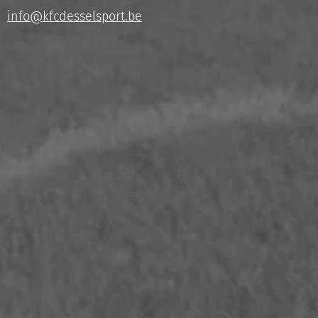
info@kfcdesselsport.be