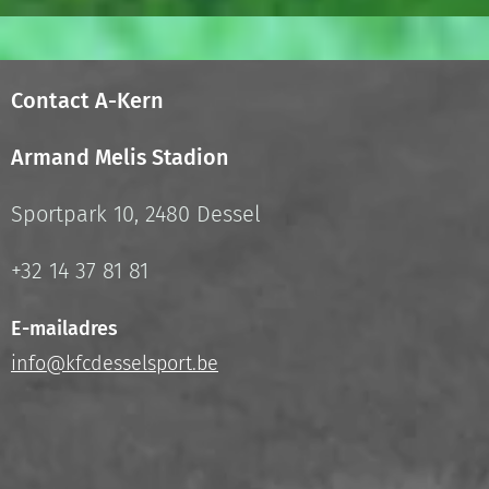
Contact A-Kern
Armand Melis Stadion
Sportpark 10, 2480 Dessel
+32 14 37 81 81
E-mailadres
info@kfcdesselsport.be