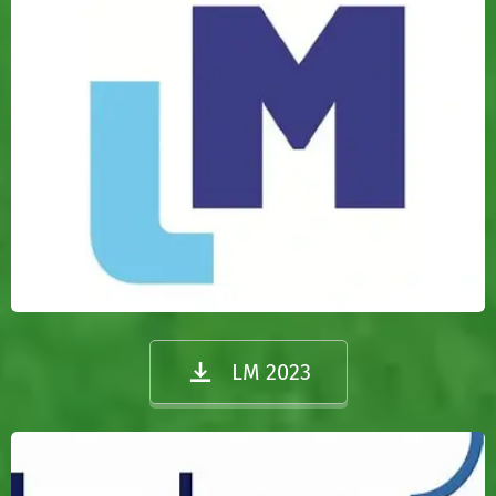
LM 2023