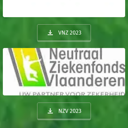
VNZ 2023
NZV 2023