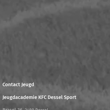
Contact Jeugd
Jeugdacademie KFC Dessel Sport