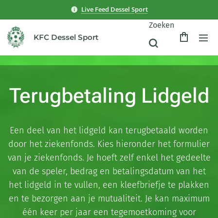
Live Feed Dessel Sport
Zoeken
KFC Dessel Sport
Terugbetaling Lidgeld
Een deel van het lidgeld kan terugbetaald worden
door het ziekenfonds. Kies hieronder het formulier
van je ziekenfonds. Je hoeft zelf enkel het gedeelte
van de speler, bedrag en betalingsdatum van het
het lidgeld in te vullen, een kleefbriefje te plakken
en te bezorgen aan je mutualiteit. Je kan maximum
één keer per jaar een tegemoetkoming voor