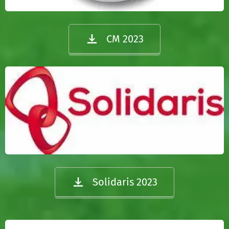
CM 2023
Solidaris 2023