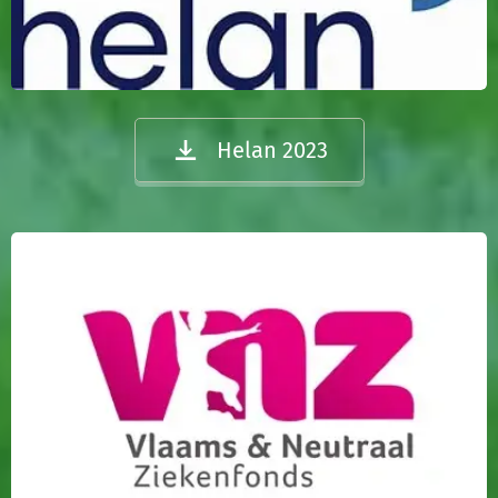
Helan 2023