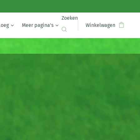
Zoeken
loeg
Meer pagina's
Winkelwagen