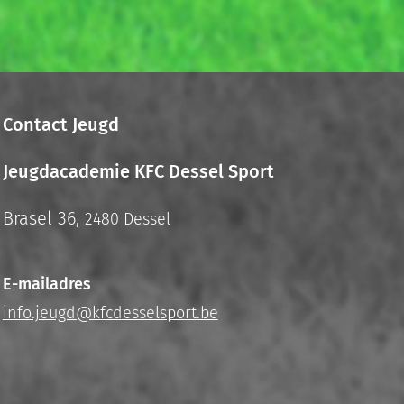
Contact Jeugd
Jeugdacademie KFC Dessel Sport
Brasel 36,
2480 Dessel
E-mailadres
info.jeugd@kfcdesselsport.be