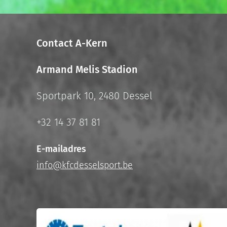
Contact A-Kern
Armand Melis Stadion
Sportpark 10, 2480 Dessel
+32 14 37 81 81
E-mailadres
info@kfcdesselsport.be