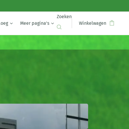
Zoeken
loeg
Meer pagina's
Winkelwagen