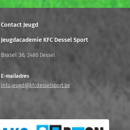
Contact Jeugd
Jeugdacademie KFC Dessel Sport
Brasel 36,
2480 Dessel
E-mailadres
info.jeugd@kfcdesselsport.be