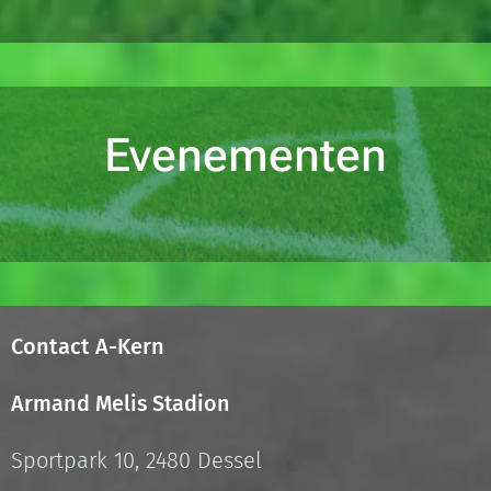
Evenementen
Contact A-Kern
Armand Melis Stadion
Sportpark 10, 2480 Dessel