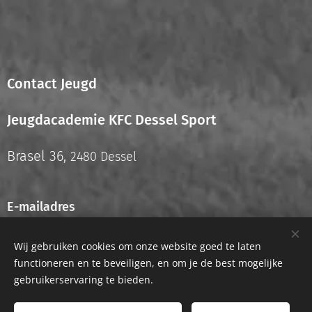
Contact Jeugd
Jeugdacademie KFC Dessel Sport
Brasel 36,
2480 Dessel
E-mailadres
info.jeugd@kfcdesselsport.be
Wij gebruiken cookies om onze website goed te laten
functioneren en te beveiligen, en om je de best mogelijke
gebruikerservaring te bieden.