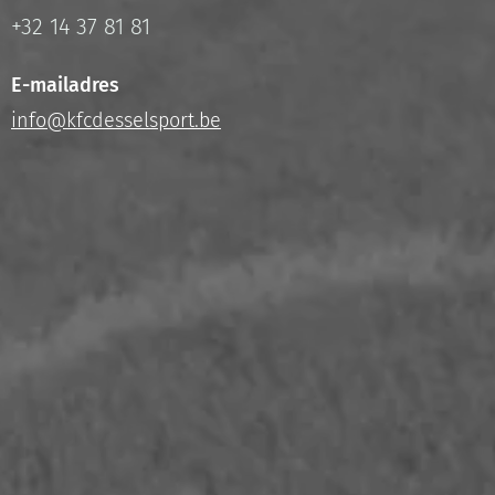
+32 14 37 81 81
E-mailadres
info@kfcdesselsport.be