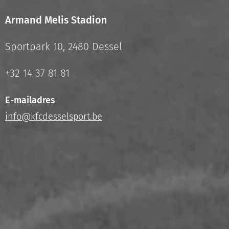
Armand Melis Stadion
Sportpark 10, 2480 Dessel
+32 14 37 81 81
E-mailadres
info@kfcdesselsport.be