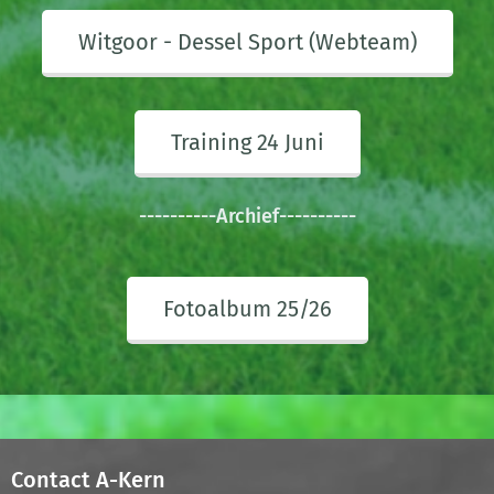
Witgoor - Dessel Sport (Webteam)
Training 24 Juni
----------Archief----------
Fotoalbum 25/26
Contact A-Kern