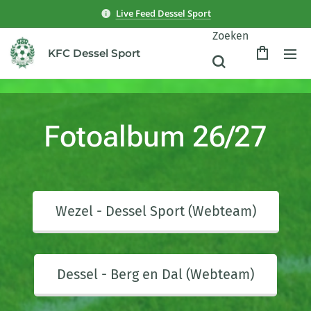
Live Feed Dessel Sport
Zoeken
KFC Dessel Sport
Fotoalbum 26/27
Wezel - Dessel Sport (Webteam)
Dessel - Berg en Dal (Webteam)