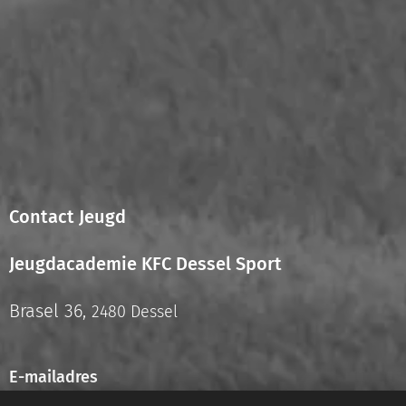
Contact Jeugd
Jeugdacademie KFC Dessel Sport
Brasel 36,
2480 Dessel
E-mailadres