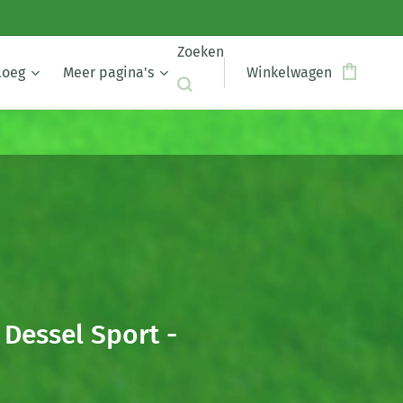
Zoeken
loeg
Meer pagina's
Winkelwagen
Dessel Sport -