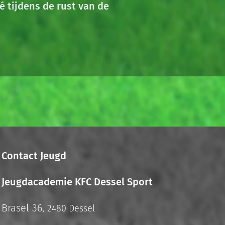
é tijdens de rust van de
Contact Jeugd
Jeugdacademie KFC Dessel Sport
Brasel 36,
2480 Dessel