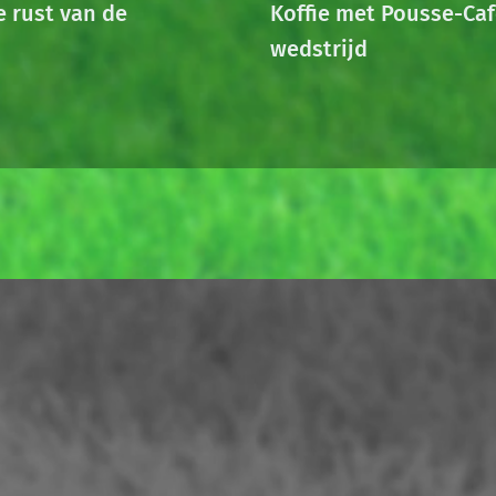
e rust van de
Koffie met Pousse-Caf
wedstrijd