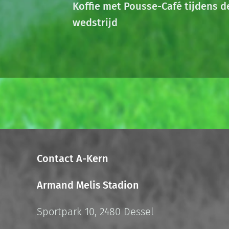
Koffie met Pousse-Café tijdens d
wedstrijd
Contact A-Kern
Armand Melis Stadion
Sportpark 10, 2480 Dessel