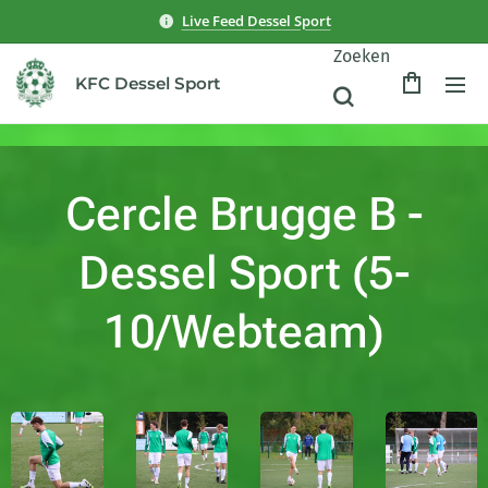
Live Feed Dessel Sport
Zoeken
KFC Dessel Sport
Cercle Brugge B -
Dessel Sport (5-
10/Webteam)