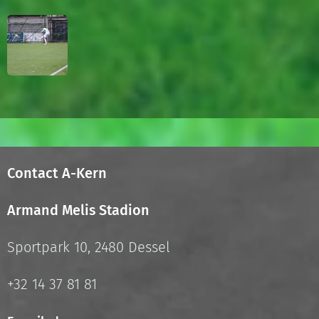
Contact A-Kern
Armand Melis Stadion
Sportpark 10, 2480 Dessel
+32 14 37 81 81