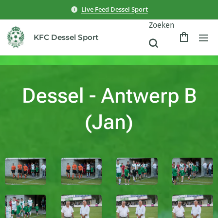
Live Feed Dessel Sport
Zoeken
KFC Dessel Sport
Dessel - Antwerp B
(Jan)