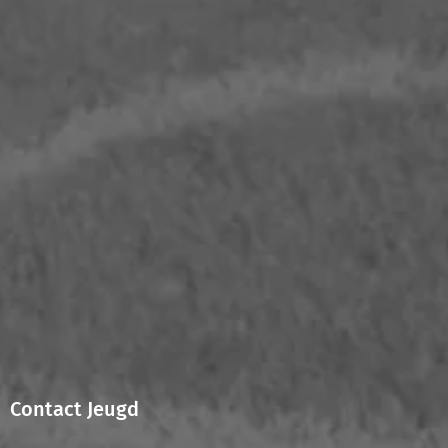
Contact Jeugd