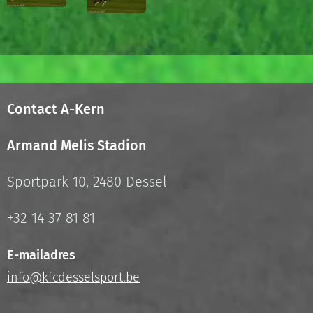
Contact A-Kern
Armand Melis Stadion
Sportpark 10, 2480 Dessel
+32 14 37 81 81
E-mailadres
info@kfcdesselsport.be