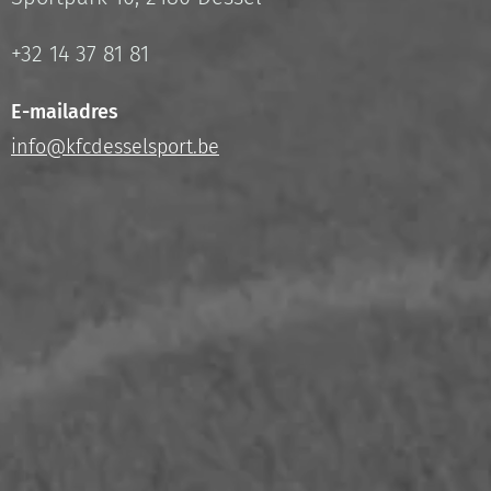
+32 14 37 81 81
E-mailadres
info@kfcdesselsport.be