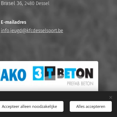
Brasel 36,
2480 Dessel
E-mailadres
info.jeugd@kfcdesselsport.be
Accepteer alleen noodzakelijke
Alles accepteren