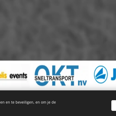
en en te beveiligen, en om je de
Privacyverklaring
Cookies