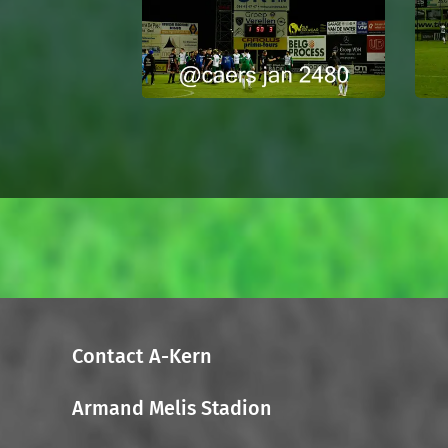
Contact A-Kern
Armand Melis Stadion