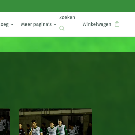
Zoeken
loeg
Meer pagina's
Winkelwagen