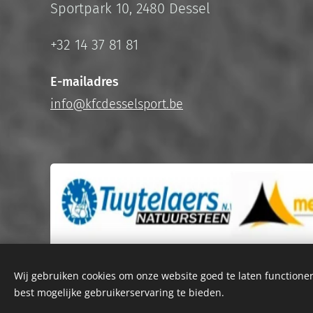
Sportpark 10, 2480 Dessel
+32 14 37 81 81
E-mailadres
info@kfcdesselsport.be
Wij gebruiken cookies om onze website goed te laten functioner
best mogelijke gebruikerservaring te bieden.