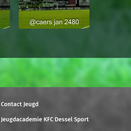
Contact Jeugd
Jeugdacademie KFC Dessel Sport