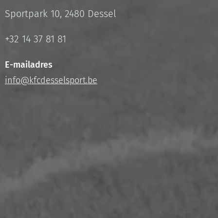
Sportpark 10, 2480 Dessel
+32 14 37 81 81
E-mailadres
info@kfcdesselsport.be