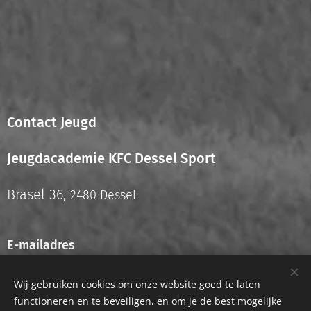
Contact Jeugd
Jeugdacademie KFC Dessel Sport
Brasel 36,
2480 Dessel
E-mailadres
info.jeugd@kfcdesselsport.be
Wij gebruiken cookies om onze website goed te laten
functioneren en te beveiligen, en om je de best mogelijke