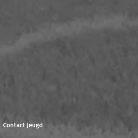
Contact Jeugd