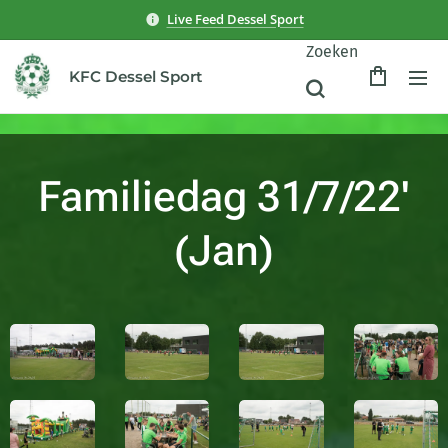
Live Feed Dessel Sport
Zoeken
KFC Dessel Sport
Familiedag 31/7/22'
(Jan)