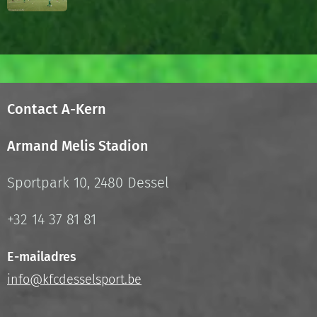
Contact A-Kern
Armand Melis Stadion
Sportpark 10, 2480 Dessel
+32 14 37 81 81
E-mailadres
info@kfcdesselsport.be