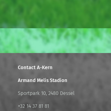
Contact A-Kern
Armand Melis Stadion
Sportpark 10, 2480 Dessel
+32 14 37 81 81