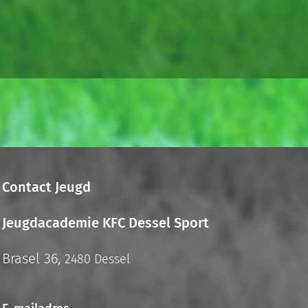
Contact Jeugd
Jeugdacademie KFC Dessel Sport
Brasel 36,
2480 Dessel