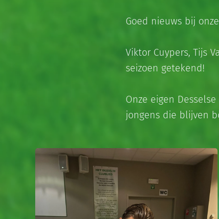
Goed nieuws bij onze
Viktor Cuypers, Tijs
seizoen getekend!
Onze eigen Desselse j
jongens die blijven 