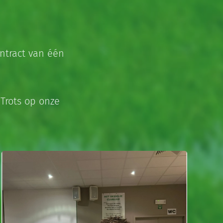
ntract van één
 Trots op onze