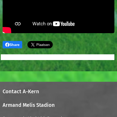
Share
Contact A-Kern
Armand Melis Stadion