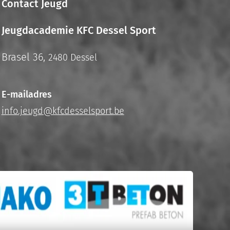
Contact Jeugd
Jeugdacademie KFC Dessel Sport
Brasel 36,
2480 Dessel
E-mailadres
info.jeugd@kfcdesselsport.be