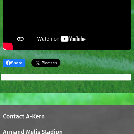
Share
Contact A-Kern
Armand Melis Stadion