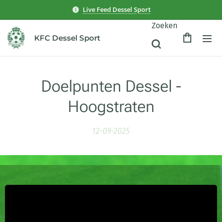
Live Feed Dessel Sport
Zoeken
KFC Dessel Sport
Doelpunten Dessel -
Hoogstraten
12-09-2025