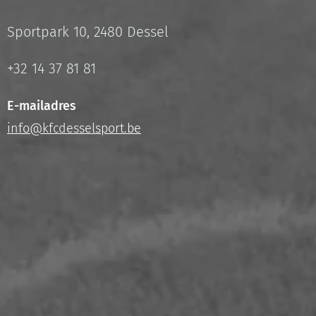
Sportpark 10, 2480 Dessel
+32 14 37 81 81
E-mailadres
info@kfcdesselsport.be