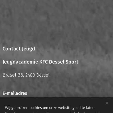
Contact Jeugd
Jeugdacademie KFC Dessel Sport
Brasel 36,
2480 Dessel
E-mailadres
info.jeugd@kfcdesselsport.be
Wij gebruiken cookies om onze website goed te laten