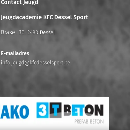
Contact Jeugd
Jeugdacademie KFC Dessel Sport
Brasel 36,
2480 Dessel
E-mailadres
info.jeugd@kfcdesselsport.be