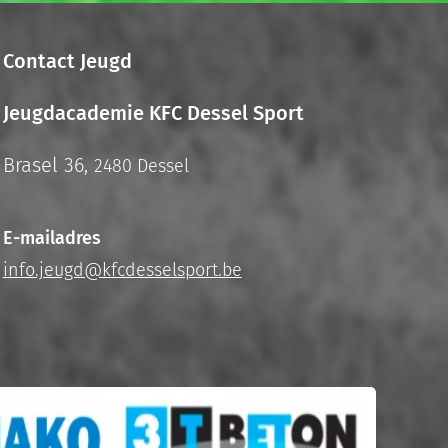
Contact Jeugd
Jeugdacademie KFC Dessel Sport
Brasel 36,
2480 Dessel
E-mailadres
info.jeugd@kfcdesselsport.be