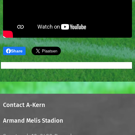
Share
Contact A-Kern
Armand Melis Stadion