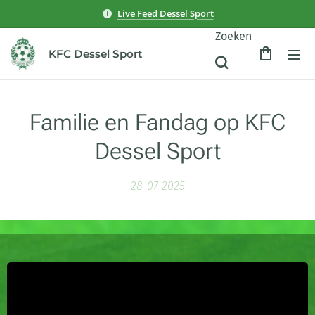
Live Feed Dessel Sport
Zoeken
KFC Dessel Sport
Familie en Fandag op KFC
Dessel Sport
28-07-2025