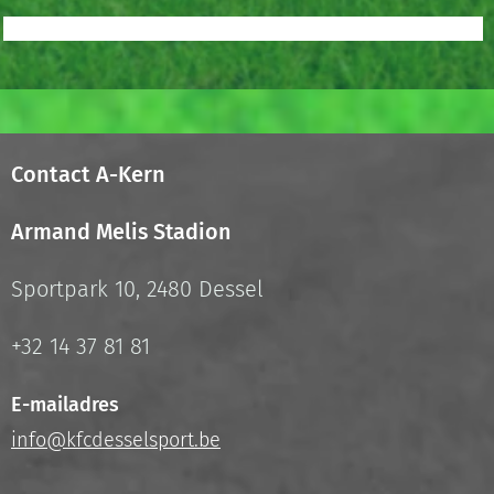
Contact A-Kern
Armand Melis Stadion
Sportpark 10, 2480 Dessel
+32 14 37 81 81
E-mailadres
info@kfcdesselsport.be