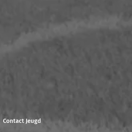
Contact Jeugd