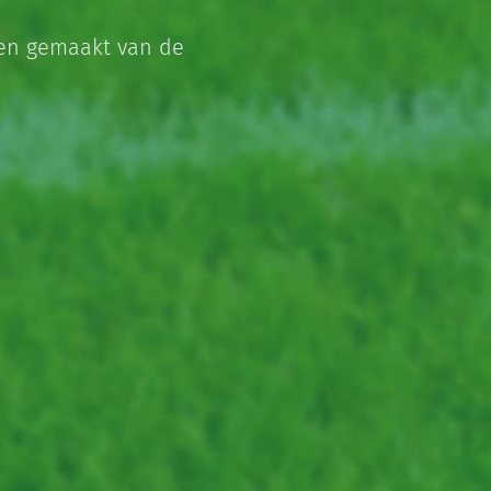
ben gemaakt van de