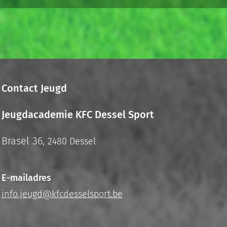
Contact Jeugd
Jeugdacademie KFC Dessel Sport
Brasel 36,
2480 Dessel
E-mailadres
info.jeugd@kfcdesselsport.be