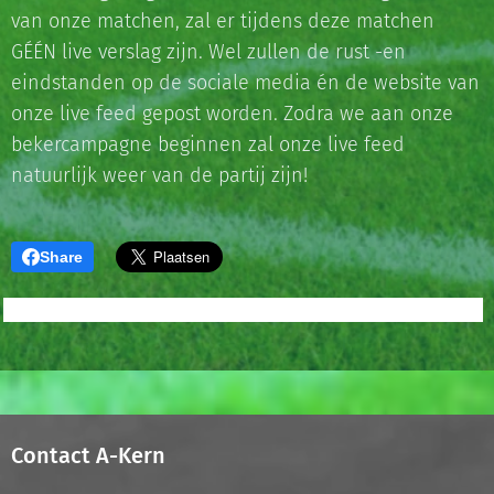
van onze matchen, zal er tijdens deze matchen
GÉÉN live verslag zijn. Wel zullen de rust -en
eindstanden op de sociale media én de website van
onze live feed gepost worden. Zodra we aan onze
bekercampagne beginnen zal onze live feed
natuurlijk weer van de partij zijn!
Share
Contact A-Kern