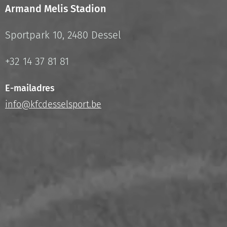
Armand Melis Stadion
Sportpark 10, 2480 Dessel
+32 14 37 81 81
E-mailadres
info@kfcdesselsport.be