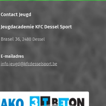
Contact Jeugd
Jeugdacademie KFC Dessel Sport
Brasel 36,
2480 Dessel
E-mailadres
info.jeugd@kfcdesselsport.be