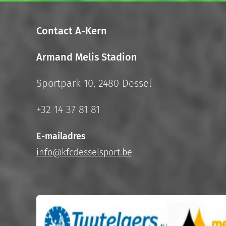
Contact A-Kern
Armand Melis Stadion
Sportpark 10, 2480 Dessel
+32 14 37 81 81
E-mailadres
info@kfcdesselsport.be