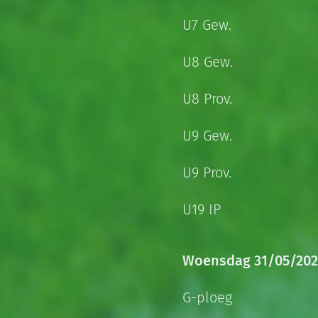
U7 Gew.
U8 Gew.
U8 Prov.
U9 Gew.
U9 Prov.
U19 IP
Woensdag 31/05/202
G-ploeg