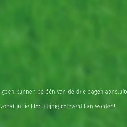
digden kunnen op één van de drie dagen aansluit
odat jullie kledij tijdig geleverd kan worden!