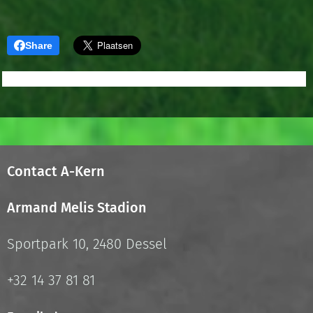
Share
Contact A-Kern
Armand Melis Stadion
Sportpark 10, 2480 Dessel
+32 14 37 81 81