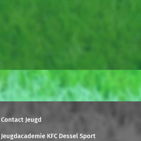
Contact Jeugd
Jeugdacademie KFC Dessel Sport