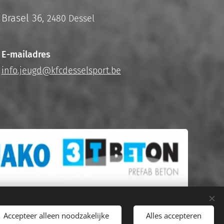
Brasel 36,
2480 Dessel
E-mailadres
info.jeugd@kfcdesselsport.be
Accepteer alleen noodzakelijke
Alles accepteren