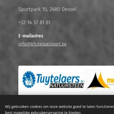
Sportpark 10, 2480 Dessel
+32 14 37 81 81
E-mailadres
info@kfcdesselsport.be
Wij gebruiken cookies om onze website goed te laten functioner
best mogelijke gebruikerservaring te bieden.