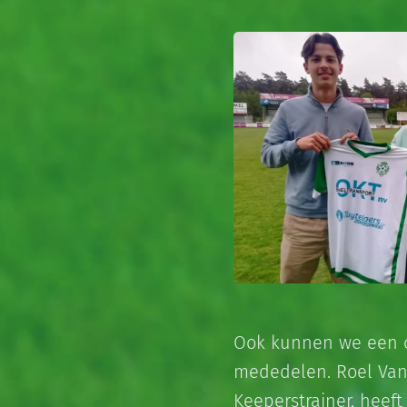
Ook kunnen we een c
mededelen. Roel Van
Keeperstrainer, heeft