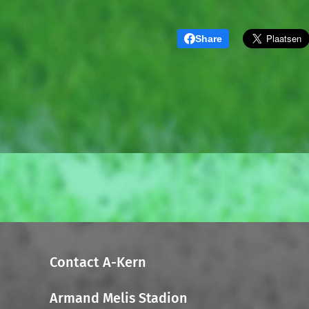
Share
Contact A-Kern
Armand Melis Stadion