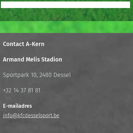
Contact A-Kern
Armand Melis Stadion
Sportpark 10, 2480 Dessel
+32 14 37 81 81
E-mailadres
info@kfcdesselsport.be