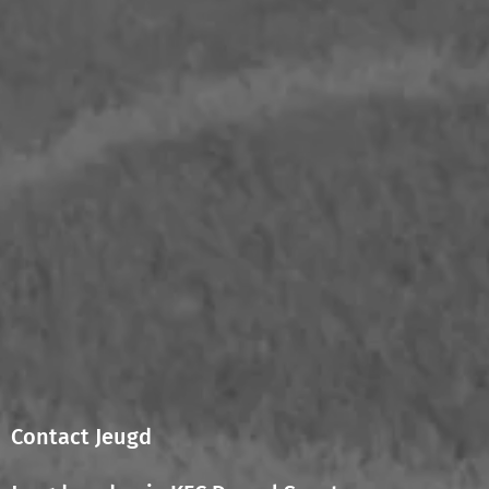
Contact Jeugd