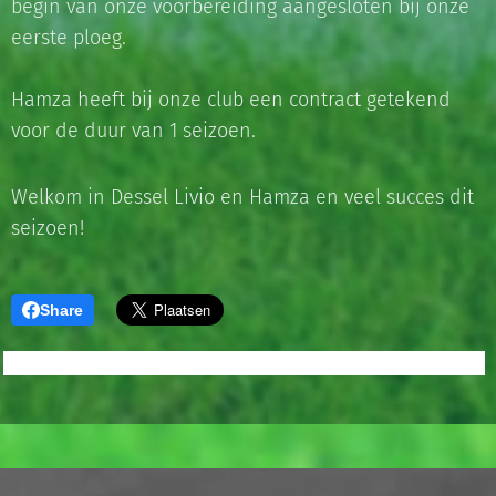
begin van onze voorbereiding aangesloten bij onze
eerste ploeg.
Hamza heeft bij onze club een contract getekend
voor de duur van 1 seizoen.
Welkom in Dessel Livio en Hamza en veel succes dit
seizoen!
Share