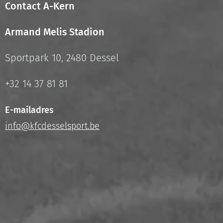
Contact A-Kern
Armand Melis Stadion
Sportpark 10, 2480 Dessel
+32 14 37 81 81
E-mailadres
info@kfcdesselsport.be