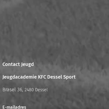
Contact Jeugd
Jeugdacademie KFC Dessel Sport
Brasel 36,
2480 Dessel
E-mailadres