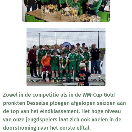
Zowel in de competitie als in de WM-Cup Gold
pronkten Desselse ploegen afgelopen seizoen aan
de top van het eindklassement. Het hoge niveau
van onze jeugdspelers laat zich ook voelen in de
doorstroming naar het eerste elftal.