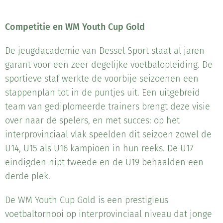
Competitie en WM Youth Cup Gold
De jeugdacademie van Dessel Sport staat al jaren
garant voor een zeer degelijke voetbalopleiding. De
sportieve staf werkte de voorbije seizoenen een
stappenplan tot in de puntjes uit. Een uitgebreid
team van gediplomeerde trainers brengt deze visie
over naar de spelers, en met succes: op het
interprovinciaal vlak speelden dit seizoen zowel de
U14, U15 als U16 kampioen in hun reeks. De U17
eindigden nipt tweede en de U19 behaalden een
derde plek.
De WM Youth Cup Gold is een prestigieus
voetbaltornooi op interprovinciaal niveau dat jonge