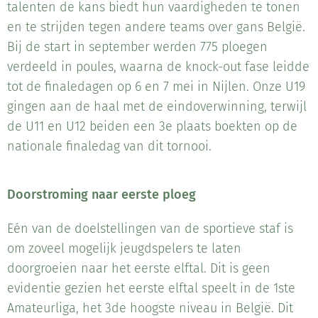
talenten de kans biedt hun vaardigheden te tonen
en te strijden tegen andere teams over gans België.
Bij de start in september werden 775 ploegen
verdeeld in poules, waarna de knock-out fase leidde
tot de finaledagen op 6 en 7 mei in Nijlen. Onze U19
gingen aan de haal met de eindoverwinning, terwijl
de U11 en U12 beiden een 3e plaats boekten op de
nationale finaledag van dit tornooi.
Doorstroming naar eerste ploeg
Eén van de doelstellingen van de sportieve staf is
om zoveel mogelijk jeugdspelers te laten
doorgroeien naar het eerste elftal. Dit is geen
evidentie gezien het eerste elftal speelt in de 1ste
Amateurliga, het 3de hoogste niveau in België. Dit