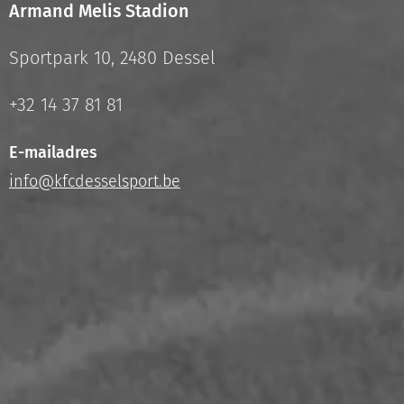
Armand Melis Stadion
Sportpark 10, 2480 Dessel
+32 14 37 81 81
E-mailadres
info@kfcdesselsport.be