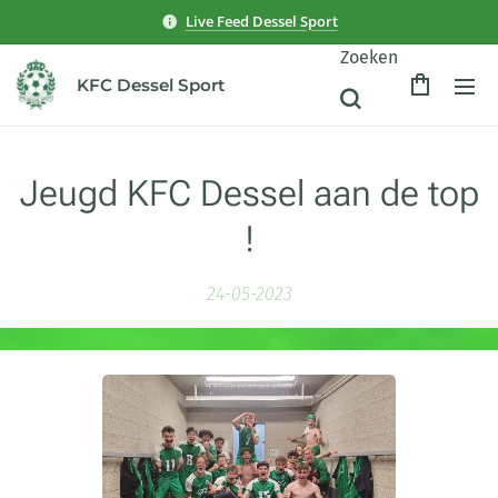
Live Feed Dessel Sport
Zoeken
KFC Dessel Sport
Jeugd KFC Dessel aan de top
!
24-05-2023