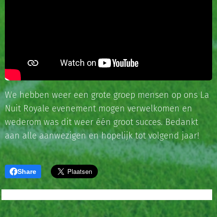
We hebben weer een grote groep mensen op ons La
Nuit Royale evenement mogen verwelkomen en
wederom was dit weer één groot succes. Bedankt
aan alle aanwezigen en hopelijk tot volgend jaar!
Share