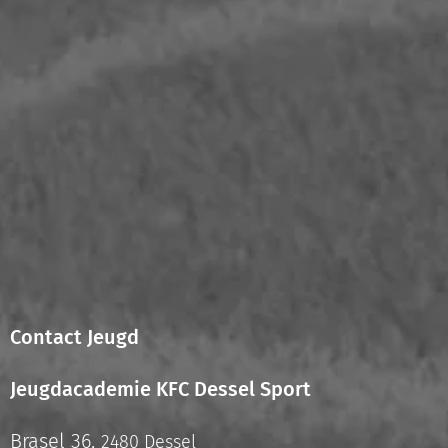
Contact Jeugd
Jeugdacademie KFC Dessel Sport
Brasel 36,
2480 Dessel