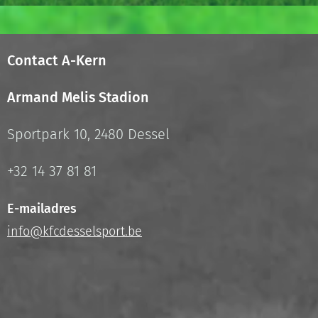
Contact A-Kern
Armand Melis Stadion
Sportpark 10, 2480 Dessel
+32 14 37 81 81
E-mailadres
info@kfcdesselsport.be