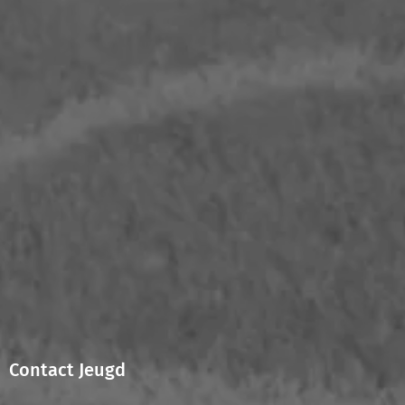
Contact Jeugd