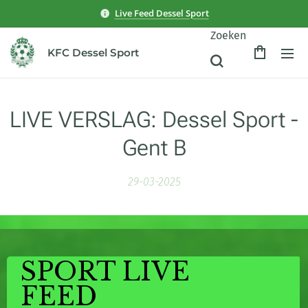
Live Feed Dessel Sport
Zoeken
KFC Dessel Sport
LIVE VERSLAG: Dessel Sport -
Gent B
29-03-2025