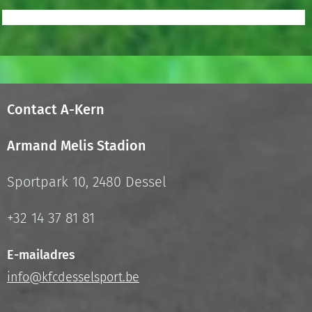
Contact A-Kern
Armand Melis Stadion
Sportpark 10, 2480 Dessel
+32 14 37 81 81
E-mailadres
info@kfcdesselsport.be