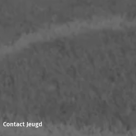
Contact Jeugd