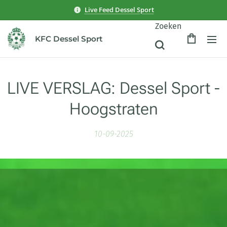
Live Feed Dessel Sport
Zoeken
KFC Dessel Sport
LIVE VERSLAG: Dessel Sport -
Hoogstraten
10-09-2025