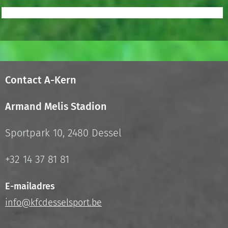
Contact A-Kern
Armand Melis Stadion
Sportpark 10, 2480 Dessel
+32 14 37 81 81
E-mailadres
info@kfcdesselsport.be