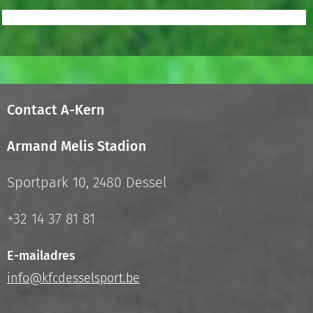
Contact A-Kern
Armand Melis Stadion
Sportpark 10, 2480 Dessel
+32 14 37 81 81
E-mailadres
info@kfcdesselsport.be