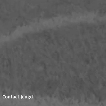
Contact Jeugd