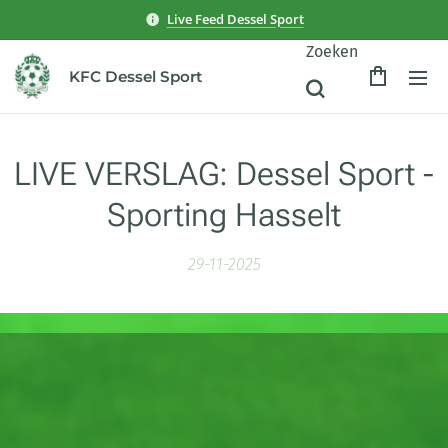
Live Feed Dessel Sport
Zoeken
KFC Dessel Sport
LIVE VERSLAG: Dessel Sport -
Sporting Hasselt
29-11-2025