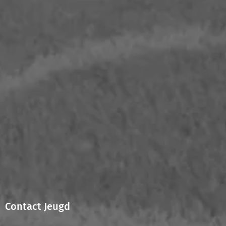
Contact Jeugd