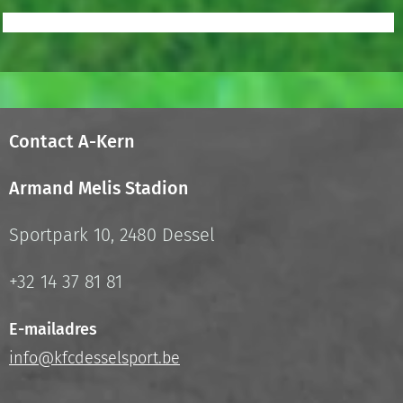
Contact A-Kern
Armand Melis Stadion
Sportpark 10, 2480 Dessel
+32 14 37 81 81
E-mailadres
info@kfcdesselsport.be