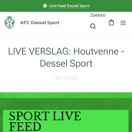
Live Feed Dessel Sport
Zoeken
KFC Dessel Sport
LIVE VERSLAG: Houtvenne -
Dessel Sport
06-12-2025