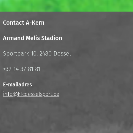
Contact A-Kern
Armand Melis Stadion
Sportpark 10, 2480 Dessel
+32 14 37 81 81
E-mailadres
info@kfcdesselsport.be