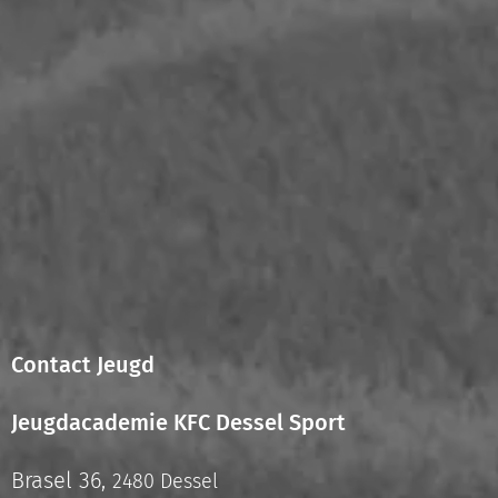
Contact Jeugd
Jeugdacademie KFC Dessel Sport
Brasel 36,
2480 Dessel