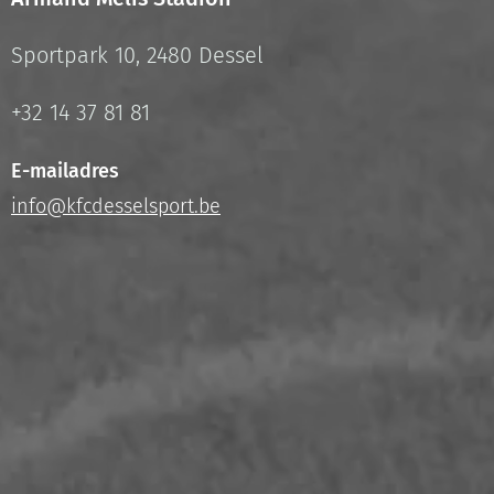
Sportpark 10, 2480 Dessel
+32 14 37 81 81
E-mailadres
info@kfcdesselsport.be