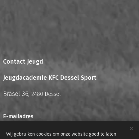
Contact Jeugd
Jeugdacademie KFC Dessel Sport
Brasel 36,
2480 Dessel
E-mailadres
info.jeugd@kfcdesselsport.be
Wij gebruiken cookies om onze website goed te laten