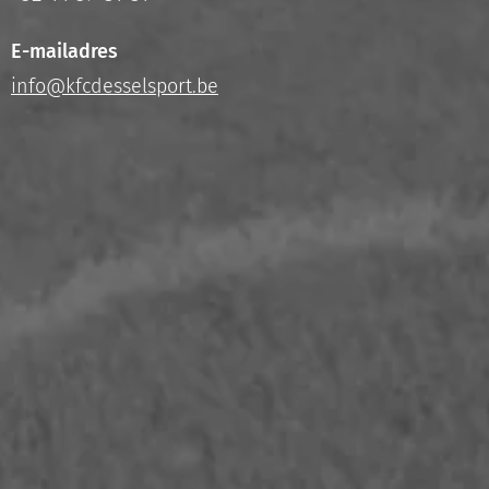
E-mailadres
info@kfcdesselsport.be