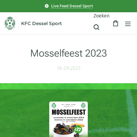
Live Feed Dessel Sport
Zoeken
KFC Dessel Sport
Mosselfeest 2023
18-09-2023