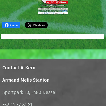
Share
Contact A-Kern
Armand Melis Stadion
Sportpark 10, 2480 Dessel
+32 14 37 81 81