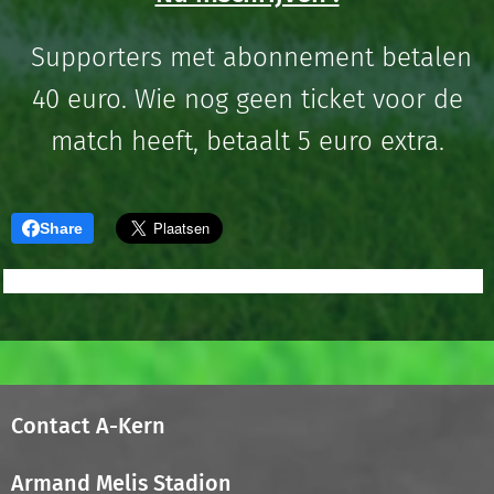
Supporters met abonnement betalen
40 euro. Wie nog geen ticket voor de
match heeft, betaalt 5 euro extra.
Share
Contact A-Kern
Armand Melis Stadion