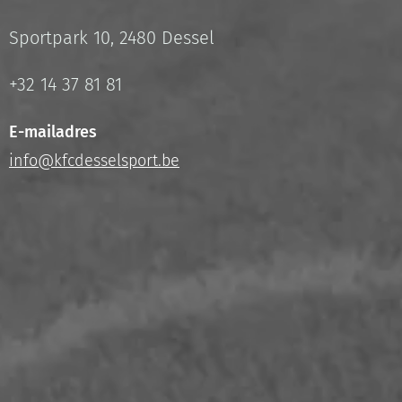
Sportpark 10, 2480 Dessel
+32 14 37 81 81
E-mailadres
info@kfcdesselsport.be