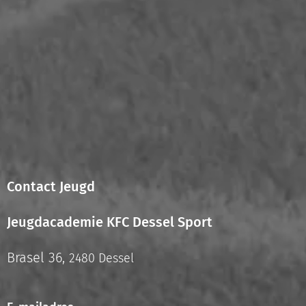
Contact Jeugd
Jeugdacademie KFC Dessel Sport
Brasel 36,
2480 Dessel