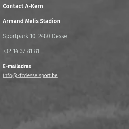
Contact A-Kern
Armand Melis Stadion
Sportpark 10, 2480 Dessel
+32 14 37 81 81
E-mailadres
info@kfcdesselsport.be