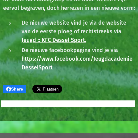
eervol begraven, doch herrezen in een nieuwe vorm:
De nieuwe website vind je via de website
van de eerste ploeg of rechtstreeks via
Jeugd :: KFC Dessel Sport.
De nieuwe facebookpagina vind je via
https://www.facebook.com/Jeugdacademie
DesselSport
Share