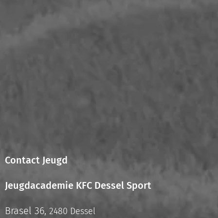
Contact Jeugd
Jeugdacademie KFC Dessel Sport
Brasel 36,
2480 Dessel