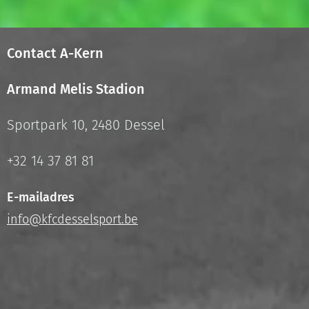
Contact A-Kern
Armand Melis Stadion
Sportpark 10, 2480 Dessel
+32 14 37 81 81
E-mailadres
info@kfcdesselsport.be