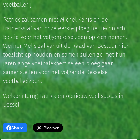
voetballerij.
Patrick zal samen met Michel Kenis en de
trainersstaf van onze eerste ploeg het technisch
beleid voor het volgende seizoen op zich nemen.
Werner Melis zal vanuit de Raad van Bestuur hier
toezicht op houden en samen zullen ze met hun
jarenlange voetbalexpertise een ploeg gaan
samenstellen voor het volgende Desselse
voetbalseizoen.
Welkom terug Patrick en opnieuw veel succes in
Dessel!
Share