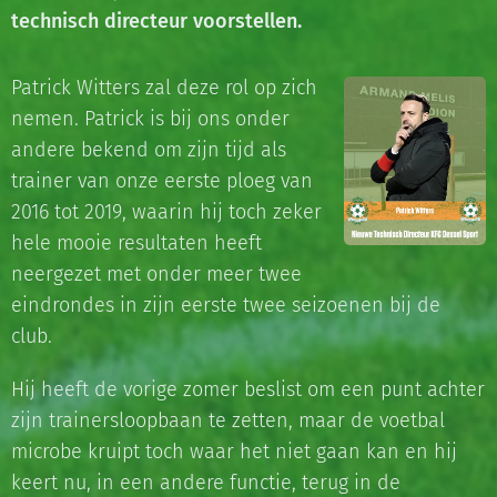
technisch directeur voorstellen.
Patrick Witters zal deze rol op zich
nemen. Patrick is bij ons onder
andere bekend om zijn tijd als
trainer van onze eerste ploeg van
2016 tot 2019, waarin hij toch zeker
hele mooie resultaten heeft
neergezet met onder meer twee
eindrondes in zijn eerste twee seizoenen bij de
club.
Hij heeft de vorige zomer beslist om een punt achter
zijn trainersloopbaan te zetten, maar de voetbal
microbe kruipt toch waar het niet gaan kan en hij
keert nu, in een andere functie, terug in de