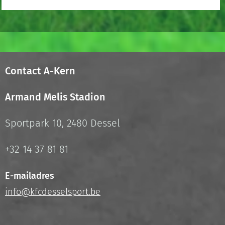
Contact A-Kern
Armand Melis Stadion
Sportpark 10, 2480 Dessel
+32 14 37 81 81
E-mailadres
info@kfcdesselsport.be