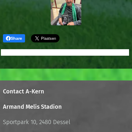
Share
Contact A-Kern
Armand Melis Stadion
Sportpark 10, 2480 Dessel