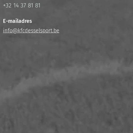
+32 14 37 81 81
E-mailadres
info@kfcdesselsport.be