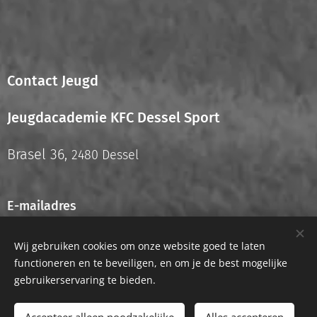
Contact Jeugd
Jeugdacademie KFC Dessel Sport
Brasel 36,
2480 Dessel
E-mailadres
info.jeugd@kfcdesselsport.be
Wij gebruiken cookies om onze website goed te laten
functioneren en te beveiligen, en om je de best mogelijke
gebruikerservaring te bieden.