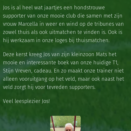
Jos is al heel wat jaartjes een hondstrouwe
supporter van onze mooie club die samen met zijn
vrouw Marcella in weer en wind op de tribunes van
zowel thuis als ook uitmatchen te vinden is. Ook is
hij werkzaam in onze loges bij thuismatchen.
Deze kerst kreeg Jos van zijn kleinzoon Mats het
mooie en interessante boek van onze huidige T1,
Stijn Vreven, cadeau. En zo maakt onze trainer niet
alleen vooruitgang op het veld, maar ook naast het
veld zorgt hij voor tevreden supporters.
Veel leesplezier Jos!